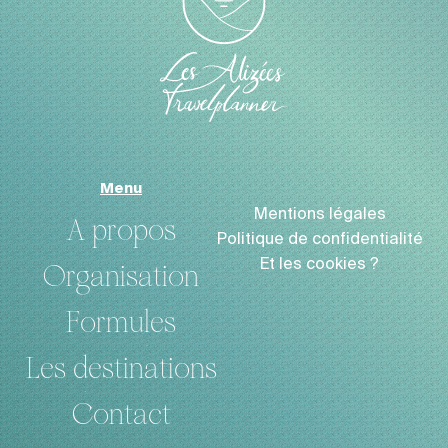
Menu
Mentions légales
A propos
Politique de confidentialité
Et les cookies ?
Organisation
Formules
Les destinations
Contact